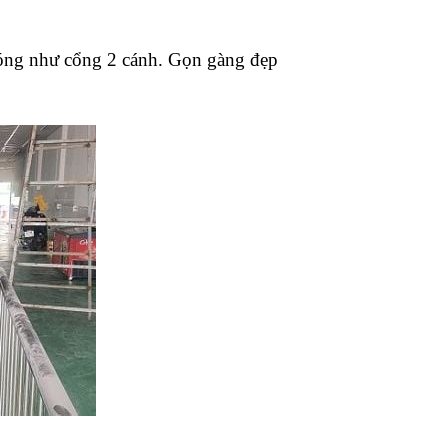
sóng như cổng 2 cánh. Gọn gàng đẹp