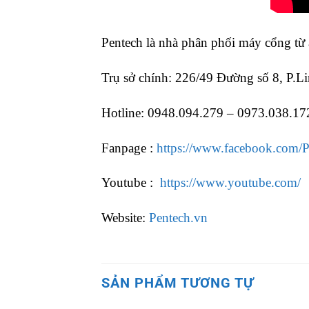
Pentech là nhà phân phối máy cổng từ 
Trụ sở chính: 226/49 Đường số 8, P.
Hotline: 0948.094.279 – 0973.038.17
Fanpage :
https://www.facebook.com/P
Youtube :
https://www.youtube.com/
Website:
Pentech.vn
SẢN PHẨM TƯƠNG TỰ