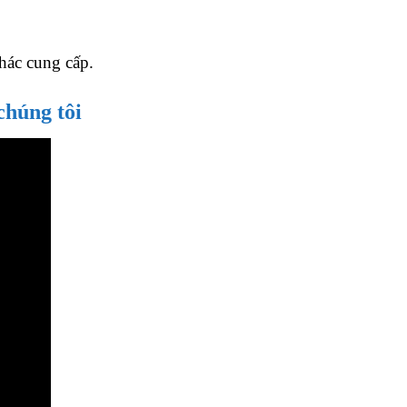
khác cung cấp.
chúng tôi