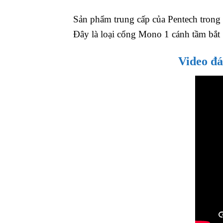
Sản phẩm trung cấp của Pentech trong
Đây là loại cổng Mono 1 cánh tầm bắt 1
Video đá