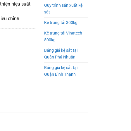
thiện hiệu suất
Quy trình sản xuất kệ
sắt
iều chỉnh
Kệ trung tải 300kg
Kệ trung tải Vinatech
500kg
Bảng giá kệ sắt tại
Quận Phú Nhuận
Bảng giá kệ sắt tại
Quận Bình Thạnh