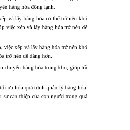
uyển hàng hóa đông lạnh.
xếp và lấy hàng hóa có thể trở nên khó
iúp việc xếp và lấy hàng hóa trở nên dễ
n, việc xếp và lấy hàng hóa trở nên khó
hóa trở nên dễ dàng hơn.
ận chuyển hàng hóa trong kho, giúp tối
tối ưu hóa quá trình quản lý hàng hóa.
 sự can thiệp của con người trong quá