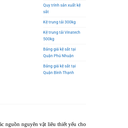
Quy trình sản xuất kệ
sắt
Kệ trung tải 300kg
Kệ trung tải Vinatech
500kg
Bảng giá kệ sắt tại
Quận Phú Nhuận
Bảng giá kệ sắt tại
Quận Bình Thạnh
ác nguồn nguyên vật liêu thiết yếu cho