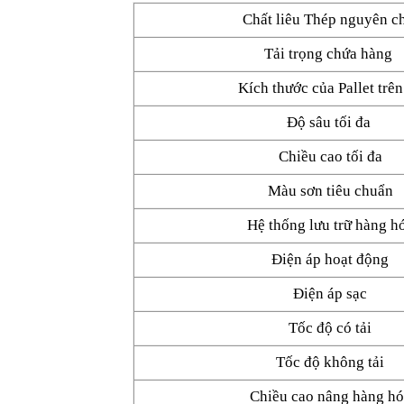
Chất liêu Thép nguyên c
Tải trọng chứa hàng
Kích thước của Pallet trên
Độ sâu tối đa
Chiều cao tối đa
Màu sơn tiêu chuẩn
Hệ thống lưu trữ hàng h
Điện áp hoạt động
Điện áp sạc
Tốc độ có tải
Tốc độ không tải
Chiều cao nâng hàng h