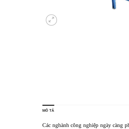
MÔ TẢ
Các nghành công nghiệp ngày càng phát