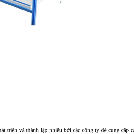
 triển và thành lập nhiều bởi các công ty để cung cấp c