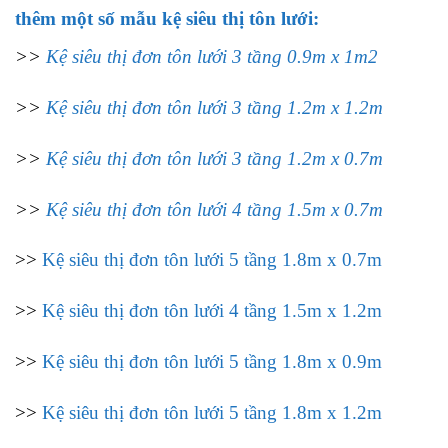
thêm một số mẫu kệ siêu thị tôn lưới:
>>
Kệ siêu thị đơn tôn lưới 3 tầng 0.9m x 1m2
>>
Kệ siêu thị đơn tôn lưới 3 tầng 1.2m x 1.2m
>>
Kệ siêu thị đơn tôn lưới 3 tầng 1.2m x 0.7m
>>
Kệ siêu thị đơn tôn lưới 4 tầng 1.5m x 0.7m
>>
Kệ siêu thị đơn tôn lưới 5 tầng 1.8m x 0.7m
>>
Kệ siêu thị đơn tôn lưới 4 tầng 1.5m x 1.2m
>>
Kệ siêu thị đơn tôn lưới 5 tầng 1.8m x 0.9m
>>
Kệ siêu thị đơn tôn lưới 5 tầng 1.8m x 1.2m