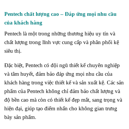
Pentech chất lượng cao – Đáp ứng mọi nhu cầu
của khách hàng
Pentech là một trong những thương hiệu uy tín và
chất lượng trong lĩnh vực cung cấp và phân phối kệ
siêu thị.
Đặc biệt, Pentech có đội ngũ thiết kế chuyên nghiệp
và tâm huyết, đảm bảo đáp ứng mọi nhu cầu của
khách hàng trong việc thiết kế và sản xuất kệ. Các sản
phẩm của Pentech không chỉ đảm bảo chất lượng và
độ bền cao mà còn có thiết kế đẹp mắt, sang trọng và
hiện đại, giúp tạo điểm nhấn cho không gian trưng
bày sản phẩm.