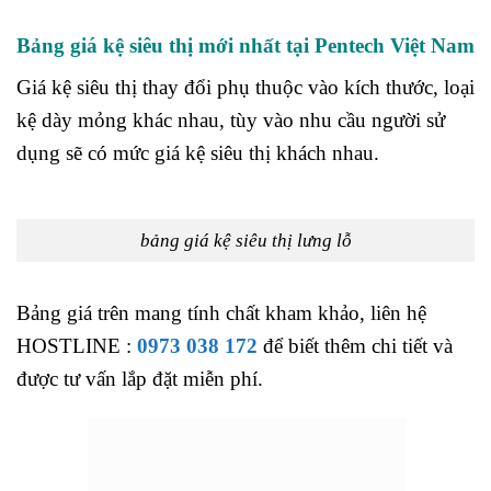
Bảng giá kệ siêu thị mới nhất tại Pentech Việt Nam
Giá kệ siêu thị thay đổi phụ thuộc vào kích thước, loại
kệ dày mỏng khác nhau, tùy vào nhu cầu người sử
dụng sẽ có mức giá kệ siêu thị khách nhau.
bảng giá kệ siêu thị lưng lỗ
Bảng giá trên mang tính chất kham khảo, liên hệ
HOSTLINE :
0973 038 172
để biết thêm chi tiết và
được tư vấn lắp đặt miễn phí.