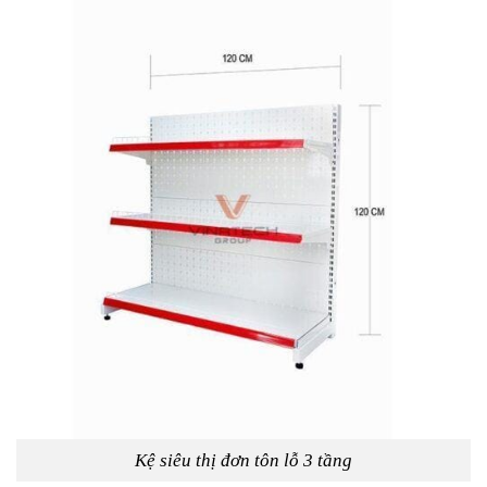
Kệ siêu thị đơn tôn lỗ 3 tầng