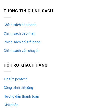
THÔNG TIN CHÍNH SÁCH
Chính sách bảo hành
Chính sách bảo mật
Chính sách đổi trả hàng
Chính sách vận chuyển
HỖ TRỢ KHÁCH HÀNG
Tin tức pentech
Công trình thi công
Hướng dẫn thanh toán
Giải pháp