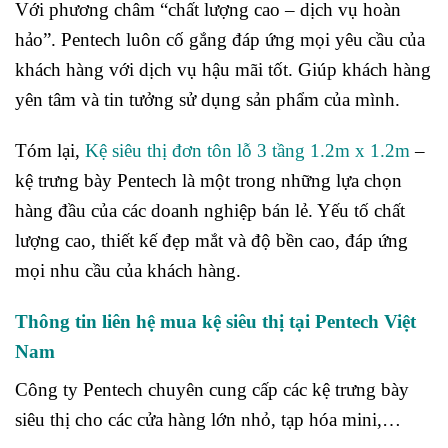
Với phương châm “chất lượng cao – dịch vụ hoàn
hảo”. Pentech luôn cố gắng đáp ứng mọi yêu cầu của
khách hàng với dịch vụ hậu mãi tốt. Giúp khách hàng
yên tâm và tin tưởng sử dụng sản phẩm của mình.
Tóm lại,
Kệ siêu thị đơn tôn lỗ 3 tầng 1.2m x 1.2m
–
kệ trưng bày Pentech là một trong những lựa chọn
hàng đầu của các doanh nghiệp bán lẻ. Yếu tố chất
lượng cao, thiết kế đẹp mắt và độ bền cao, đáp ứng
mọi nhu cầu của khách hàng.
Thông tin liên hệ mua kệ siêu thị tại Pentech Việt
Nam
Công ty Pentech chuyên cung cấp các kệ trưng bày
siêu thị cho các cửa hàng lớn nhỏ, tạp hóa mini,…