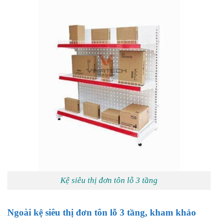
Kệ siêu thị đơn tôn lỗ 3 tầng
Ngoài kệ siêu thị đơn tôn lỗ 3 tầng, kham khảo