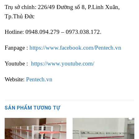
Trụ sở chính: 226/49 Đường số 8, P.Linh Xuân,
Tp.Thủ Đức
Hotline: 0948.094.279 – 0973.038.172.
Fanpage :
https://www.facebook.com/Pentech.vn
Youtube :
https://www.youtube.com/
Website:
Pentech.vn
SẢN PHẨM TƯƠNG TỰ