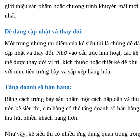
giới thiệu sản phẩm hoặc chương trình khuyến mãi mới
nhất.
Dễ dàng cập nhật và thay đổi:
Một trong những ưu điểm của kệ siêu thị là chúng dễ d
cập nhật và thay đổi. Nhờ vào cấu trúc linh hoạt, các kệ
thể được thay đổi vị trí, kích thước hoặc thiết kế để phù
với mục tiêu trưng bày và sắp xếp hàng hóa.
Tăng doanh số bán hàng:
Bằng cách trưng bày sản phẩm một cách hấp dẫn và thu
trên kệ siêu thị, cửa hàng có thể tăng doanh số bán hàng
thu hút nhiều khách hàng hơn.
Như vậy, kệ siêu thị có nhiều ứng dụng quan trọng tron