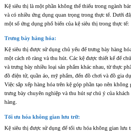
Kệ siêu thị là một phần không thể thiếu trong ngành bán
và có nhiều ứng dụng quan trọng trong thực tế. Dưới đâ
một số ứng dụng phổ biến của kệ siêu thị trong thực tế:
Trưng bày hàng hóa:
Kệ siêu thị được sử dụng chủ yếu để trưng bày hàng hó
một cách rõ ràng và thu hút. Các kệ được thiết kế để ch
và trưng bày nhiều loại sản phẩm khác nhau, từ thực ph
đồ điện tử, quần áo, mỹ phẩm, đến đồ chơi và đồ gia d
Việc sắp xếp hàng hóa trên kệ góp phần tạo nên không 
trưng bày chuyên nghiệp và thu hút sự chú ý của khách
hàng.
Tối ưu hóa không gian lưu trữ:
Kệ siêu thị được sử dụng để tối ưu hóa không gian lưu t