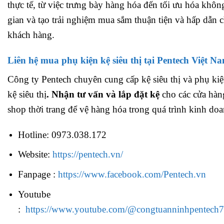
thực tế, từ việc trưng bày hàng hóa đến tối ưu hóa khôn
gian và tạo trải nghiệm mua sắm thuận tiện và hấp dẫn 
khách hàng.
Liên hệ mua phụ kiện kệ siêu thị tại Pentech Việt N
Công ty Pentech chuyên cung cấp kệ siêu thị và phụ ki
kệ siêu thị
. Nhận tư vấn và lắp đặt kệ
cho các cửa hàn
shop thời trang để vệ hàng hóa trong quá trình kinh doa
Hotline: 0973.038.172
Website:
https://pentech.vn/
Fanpage :
https://www.facebook.com/Pentech.vn
Youtube
:
https://www.youtube.com/@congtuanninhpentech