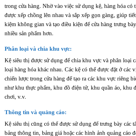
trong cửa hàng. Nhờ vào việc sử dụng kệ, hàng hóa có 
được xếp chồng lên nhau và sắp xếp gọn gàng, giúp tiết
kiệm không gian và tạo điều kiện để cửa hàng trưng bà
nhiều sản phẩm hơn.
Phân loại và chia khu vực:
Kệ siêu thị được sử dụng để chia khu vực và phân loại c
loại hàng hóa khác nhau. Các kệ có thể được đặt ở các vị
chiến lược trong cửa hàng để tạo ra các khu vực riêng biệ
như khu thực phẩm, khu đồ điện tử, khu quần áo, khu 
chơi, v.v.
Thông tin và quảng cáo:
Kệ siêu thị cũng có thể được sử dụng để trưng bày các 
bảng thông tin, bảng giá hoặc các hình ảnh quảng cáo đ