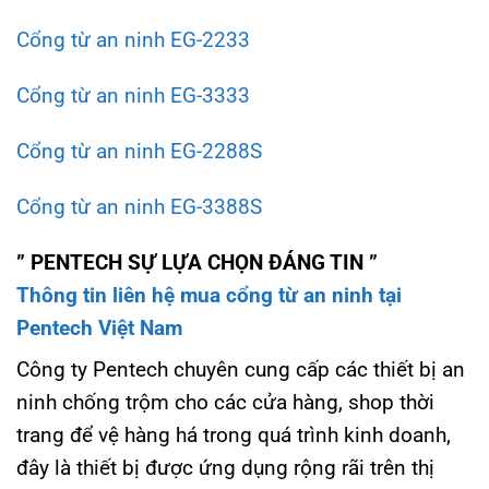
Cổng từ an ninh EG-2233
Cổng từ an ninh EG-3333
Cổng từ an ninh EG-2288S
Cổng từ an ninh EG-3388S
” PENTECH SỰ LỰA CHỌN ĐÁNG TIN ”
Thông tin liên hệ mua cổng từ an ninh tại
Pentech Việt Nam
Công ty Pentech chuyên cung cấp các thiết bị an
ninh chống trộm cho các cửa hàng, shop thời
trang để vệ hàng há trong quá trình kinh doanh,
đây là thiết bị được ứng dụng rộng rãi trên thị