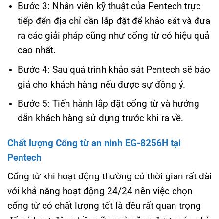
Bước 3: Nhân viên kỹ thuật của Pentech trực
tiếp đến địa chỉ cần lắp đặt để khảo sát và đưa
ra các giải pháp cũng như cổng từ có hiệu quả
cao nhất.
Bước 4: Sau quá trình khảo sát Pentech sẽ báo
giá cho khách hàng nếu được sự đồng ý.
Bước 5: Tiến hành lắp đặt cổng từ và hướng
dẫn khách hàng sử dụng trước khi ra về.
Chất lượng Cổng từ an ninh EG-8256H tại
Pentech
Cổng từ khi hoạt động thường có thời gian rất dài
với khả năng hoạt động 24/24 nên việc chọn
cổng từ có chất lượng tốt là đều rất quan trọng