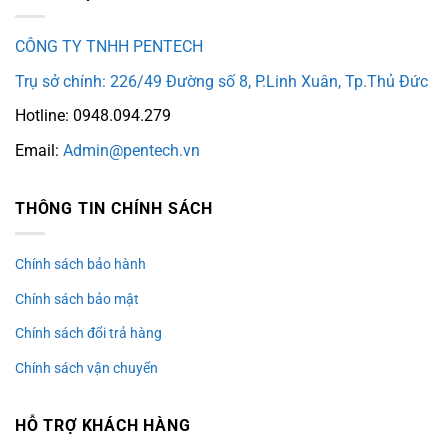
CÔNG TY TNHH PENTECH
Trụ sở chính: 226/49 Đường số 8, P.Linh Xuân, Tp.Thủ Đức
Hotline: 0948.094.279
Email:
Admin@pentech.vn
THÔNG TIN CHÍNH SÁCH
Chính sách bảo hành
Chính sách bảo mật
Chính sách đổi trả hàng
Chính sách vận chuyển
HỖ TRỢ KHÁCH HÀNG