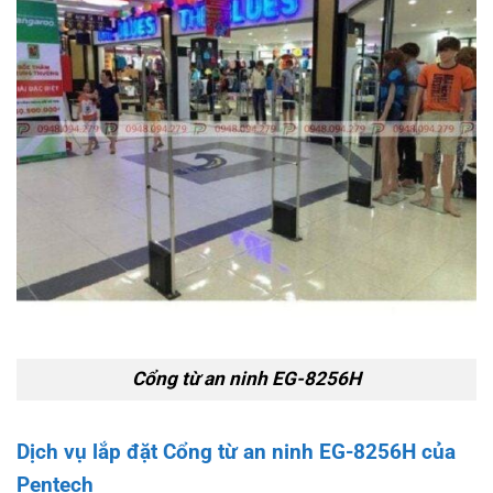
Cổng từ an ninh EG-8256H
Dịch vụ lắp đặt Cổng từ an ninh EG-8256H của
Pentech