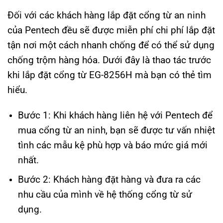
Đối với các khách hàng lắp đặt cổng từ an ninh
của Pentech đều sẽ được miễn phí chi phí lắp đặt
tận nơi một cách nhanh chống để có thể sử dụng
chống trộm hàng hóa. Dưới đây là thao tác trước
khi lắp đặt cổng từ EG-8256H mà bạn có thẻ tìm
hiểu.
Bước 1: Khi khách hàng liên hệ với Pentech để
mua cổng từ an ninh, bạn sẽ được tư vấn nhiệt
tình các mẫu kệ phù hợp và báo mức giá mới
nhất.
Bước 2: Khách hàng đặt hàng và đưa ra các
nhu cầu của mình về hệ thống cổng từ sử
dụng.