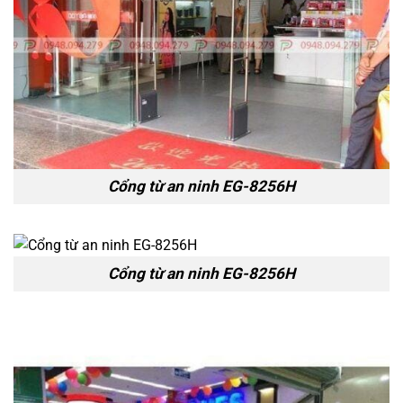
Cổng từ an ninh EG-8256H
Cổng từ an ninh EG-8256H