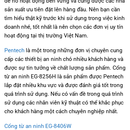
để nó hoạt động bền vững và cũng được các nhà
sản xuất ưu tiên đặt lên hàng đầu. Nên bạn cần
tìm hiểu thật kỹ trước khi sử dụng trong việc kinh
doanh nhé, tốt nhất là nên chọn các đơn vị uy tín
hoạt động tại thị trường Việt Nam.
Pentech
là một trong những đơn vị chuyên cung
cấp các thiết bị an ninh chó nhiều khách hàng và
được sự tin tưởng về chất lượng sản phẩm. Cổng
từ an ninh EG-8256H là sản phẩm được Pentech
lắp đặt nhiều khu vực và được đánh giá tốt trong
quá trình sử dụng. Nếu có vấn đề trong quá trình
sử dụng các nhân viên kỹ thuật có thể khắc phục
cho khách hàng một cách chuyên nghiệp nhất.
Cổng từ an ninh EG-8406W