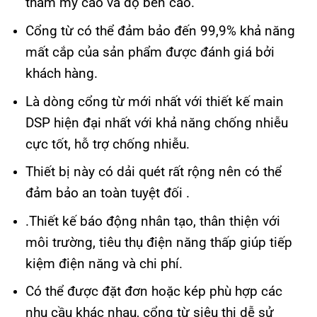
thẩm mỹ cao và độ bền cao.
Cổng từ có thể đảm bảo đến 99,9% khả năng
mất cắp của sản phẩm được đánh giá bởi
khách hàng.
Là dòng cổng từ mới nhất với thiết kế main
DSP hiện đại nhất với khả năng chống nhiễu
cực tốt, hỗ trợ chống nhiễu.
Thiết bị này có dải quét rất rộng nên có thể
đảm bảo an toàn tuyệt đối .
.Thiết kế báo động nhân tạo, thân thiện với
môi trường, tiêu thụ điện năng thấp giúp tiếp
kiệm điện năng và chi phí.
Có thể được đặt đơn hoặc kép phù hợp các
nhu cầu khác nhau, cổng từ siêu thị dễ sử