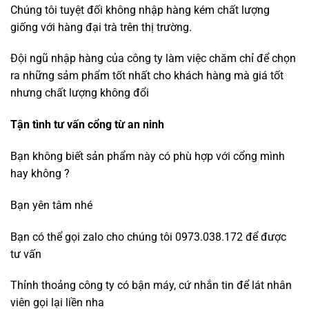
Chúng tôi tuyệt đối không nhập hàng kém chất lượng
giống với hàng đại trà trên thị trường.
Đội ngũ nhập hàng của công ty làm việc chăm chỉ để chọn
ra những sảm phẩm tốt nhất cho khách hàng mà giá tốt
nhưng chất lượng không đổi
Tận tình tư vấn cổng từ an ninh
Bạn không biết sản phẩm này có phù hợp với cổng mình
hay không ?
Bạn yên tâm nhé
Bạn có thể gọi zalo cho chúng tôi 0973.038.172 để được
tư vấn
Thỉnh thoảng công ty có bận máy, cứ nhắn tin để lát nhân
viên gọi lại liền nha