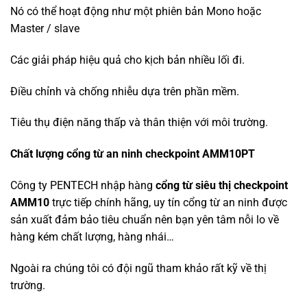
Nó có thể hoạt động như một phiên bản Mono hoặc
Master / slave
Các giải pháp hiệu quả cho kịch bản nhiều lối đi.
Điều chỉnh và chống nhiễu dựa trên phần mềm.
Tiêu thụ điện năng thấp và thân thiện với môi trường.
Chất lượng cổng từ an ninh checkpoint AMM10PT
Công ty PENTECH nhập hàng
cổng từ siêu thị checkpoint
AMM10
trực tiếp chính hãng, uy tín cổng từ an ninh được
sản xuất đảm bảo tiêu chuẩn nên bạn yên tâm nỗi lo về
hàng kém chất lượng, hàng nhái…
Ngoài ra chúng tôi có đội ngũ tham khảo rất kỹ về thị
trường.