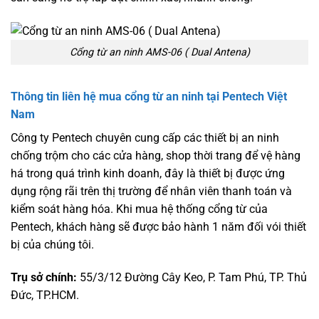
Cổng từ an ninh AMS-06 ( Dual Antena)
Thông tin liên hệ mua cổng từ an ninh tại Pentech Việt
Nam
Công ty Pentech chuyên cung cấp các thiết bị an ninh
chống trộm cho các cửa hàng, shop thời trang để vệ hàng
há trong quá trình kinh doanh, đây là thiết bị được ứng
dụng rộng rãi trên thị trường để nhân viên thanh toán và
kiểm soát hàng hóa. Khi mua hệ thống cổng từ của
Pentech, khách hàng sẽ được bảo hành 1 năm đối vói thiết
bị của chúng tôi.
Trụ sở chính:
55/3/12 Đường Cây Keo, P. Tam Phú, TP. Thủ
Đức, TP.HCM.