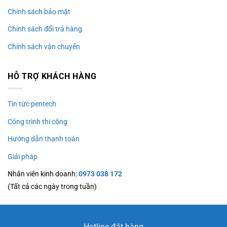
Chính sách bảo mật
Chính sách đổi trả hàng
Chính sách vận chuyển
HỖ TRỢ KHÁCH HÀNG
Tin tức pentech
Công trình thi công
Hướng dẫn thanh toán
Giải pháp
Nhân viên kinh doanh:
0973 038 172
(Tất cả các ngày trong tuần)
Hotline đặt hàng