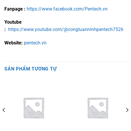
Fanpage :
https://www.facebook.com/Pentech.vn
Youtube
:
https://www.youtube.com/@congtuanninhpentech7526
Website:
pentech.vn
SẢN PHẨM TƯƠNG TỰ