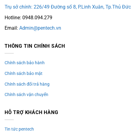
Trụ sở chính: 226/49 Đường số 8, P.Linh Xuân, Tp.Thủ Đức
Hotline: 0948.094.279
Email:
Admin@pentech.vn
THÔNG TIN CHÍNH SÁCH
Chính sách bảo hành
Chính sách bảo mật
Chính sách đổi trả hàng
Chính sách vận chuyển
HỖ TRỢ KHÁCH HÀNG
Tin tức pentech