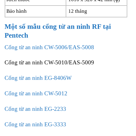
Bảo hành
12 tháng
Một số mẫu cổng từ an ninh RF tại
Pentech
Cổng từ an ninh CW-5006/EAS-5008
Cổng từ an ninh CW-5010/EAS-5009
Cổng từ an ninh EG-8406W
Cổng từ an ninh CW-5012
Cổng từ an ninh EG-2233
Cổng từ an ninh EG-3333