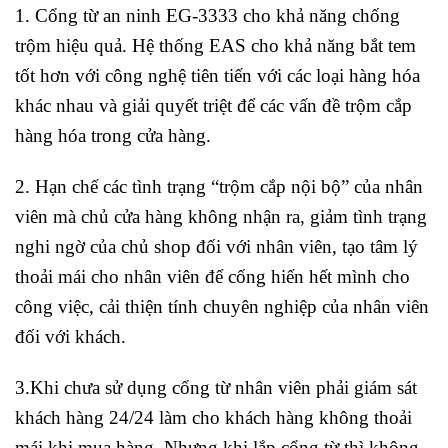
1. Cổng từ an ninh EG-3333 cho khả năng chống
trộm hiệu quả. Hệ thống EAS cho khả năng bắt tem
tốt hơn với công nghệ tiên tiến với các loại hàng hóa
khác nhau và giải quyết triệt để các vấn đề trộm cắp
hàng hóa trong cửa hàng.
2. Hạn chế các tình trạng “trộm cắp nội bộ” của nhân
viên mà chủ cửa hàng không nhận ra, giảm tình trạng
nghi ngờ của chủ shop đối với nhân viên, tạo tâm lý
thoải mái cho nhân viên để cống hiến hết mình cho
công việc, cải thiện tính chuyên nghiệp của nhân viên
đối với khách.
3.Khi chưa sử dụng cổng từ nhân viên phải giám sát
khách hàng 24/24 làm cho khách hàng không thoải
mái khi mua hàng. Nhưng khi lắp cổng từ thì không