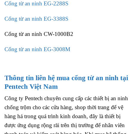
Cổng từ an ninh EG-2288S
Cổng từ an ninh EG-3388S
Cổng từ an ninh CW-1000B2
Cổng từ an ninh EG-3008M
Thông tin liên hệ mua cổng từ an ninh tại
Pentech Việt Nam
Công ty Pentech chuyên cung cấp các thiết bị an ninh
chống trộm cho các cửa hàng, shop thời trang để vệ
hàng há trong quá trình kinh doanh, đây là thiết bị
được ứng dụng rộng rãi trên thị trường để nhân viên