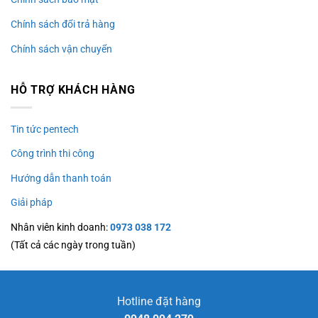
Chính sách đổi trả hàng
Chính sách vận chuyển
HỖ TRỢ KHÁCH HÀNG
Tin tức pentech
Công trình thi công
Hướng dẫn thanh toán
Giải pháp
Nhân viên kinh doanh:
0973 038 172
(Tất cả các ngày trong tuần)
Hotline đặt hàng