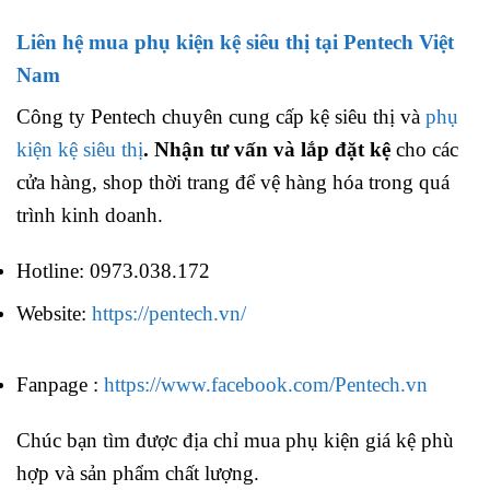
Liên hệ mua phụ kiện kệ siêu thị tại Pentech Việt
Nam
Công ty Pentech chuyên cung cấp kệ siêu thị và
phụ
kiện kệ siêu thị
. Nhận tư vấn và lắp đặt kệ
cho các
cửa hàng, shop thời trang để vệ hàng hóa trong quá
trình kinh doanh.
Hotline: 0973.038.172
Website:
https://pentech.vn/
Fanpage :
https://www.facebook.com/Pentech.vn
Chúc bạn tìm được địa chỉ mua phụ kiện giá kệ phù
hợp và sản phẩm chất lượng.