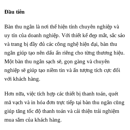
Đầu tiên
Bàn thu ngân là nơi thể hiện tính chuyên nghiệp và
uy tín của doanh nghiệp. Với thiết kế đẹp mắt, sắc sảo
và trang bị đầy đủ các công nghệ hiện đại, bàn thu
ngân giúp tạo nên dấu ấn riêng cho từng thương hiệu.
Một bàn thu ngân sạch sẽ, gọn gàng và chuyên
nghiệp sẽ giúp tạo niềm tin và ấn tượng tích cực đối
với khách hàng.
Hơn nữa, việc tích hợp các thiết bị thanh toán, quét
mã vạch và in hóa đơn trực tiếp tại bàn thu ngân cũng
giúp tăng tốc độ thanh toán và cải thiện trải nghiệm
mua sắm của khách hàng.