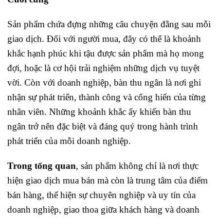
Sản phẩm chứa đựng những câu chuyện đằng sau mỗi
giao dịch. Đối với người mua, đây có thể là khoảnh
khắc hạnh phúc khi tậu được sản phẩm mà họ mong
đợi, hoặc là cơ hội trải nghiệm những dịch vụ tuyệt
vời. Còn với doanh nghiệp, bàn thu ngân là nơi ghi
nhận sự phát triển, thành công và cống hiến của từng
nhân viên. Những khoảnh khắc ấy khiến bàn thu
ngân trở nên đặc biệt và đáng quý trong hành trình
phát triển của mỗi doanh nghiệp.
Trong tổng quan
, sản phẩm không chỉ là nơi thực
hiện giao dịch mua bán mà còn là trung tâm của điểm
bán hàng, thể hiện sự chuyên nghiệp và uy tín của
doanh nghiệp, giao thoa giữa khách hàng và doanh