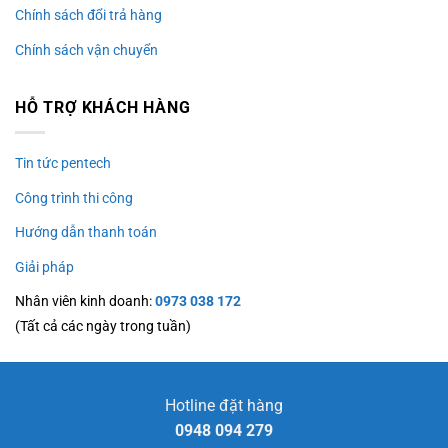
Chính sách đổi trả hàng
Chính sách vận chuyển
HỖ TRỢ KHÁCH HÀNG
Tin tức pentech
Công trình thi công
Hướng dẫn thanh toán
Giải pháp
Nhân viên kinh doanh:
0973 038 172
(Tất cả các ngày trong tuần)
Hotline đặt hàng
0948 094 279