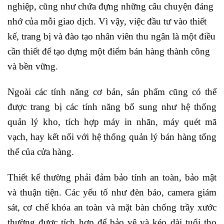
nghiệp, cũng như chứa đựng những câu chuyện đáng
nhớ của mỗi giao dịch. Vì vậy, việc đầu tư vào thiết
kế, trang bị và đào tạo nhân viên thu ngân là một điều
cần thiết để tạo dựng một điểm bán hàng thành công
và bền vững.
Ngoài các tính năng cơ bản, sản phẩm cũng có thể
được trang bị các tính năng bổ sung như hệ thống
quản lý kho, tích hợp máy in nhãn, máy quét mã
vạch, hay kết nối với hệ thống quản lý bán hàng tổng
thể của cửa hàng.
Thiết kế thường phải đảm bảo tính an toàn, bảo mật
và thuận tiện. Các yếu tố như đèn báo, camera giám
sát, cơ chế khóa an toàn và mặt bàn chống trầy xước
thường được tích hợp để bảo vệ và kéo dài tuổi thọ