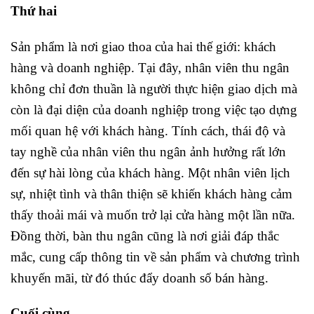
Thứ hai
Sản phẩm là nơi giao thoa của hai thế giới: khách
hàng và doanh nghiệp. Tại đây, nhân viên thu ngân
không chỉ đơn thuần là người thực hiện giao dịch mà
còn là đại diện của doanh nghiệp trong việc tạo dựng
mối quan hệ với khách hàng. Tính cách, thái độ và
tay nghề của nhân viên thu ngân ảnh hưởng rất lớn
đến sự hài lòng của khách hàng. Một nhân viên lịch
sự, nhiệt tình và thân thiện sẽ khiến khách hàng cảm
thấy thoải mái và muốn trở lại cửa hàng một lần nữa.
Đồng thời, bàn thu ngân cũng là nơi giải đáp thắc
mắc, cung cấp thông tin về sản phẩm và chương trình
khuyến mãi, từ đó thúc đẩy doanh số bán hàng.
Cuối cùng