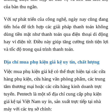
của bàn thu ngân.
Với sự phát triển của công nghệ, ngày nay cũng đang
tiến hóa để tích hợp các giải pháp thanh toán không
dùng tiền mặt như thanh toán qua điện thoại di động
hay ví điện tử. Điều này giúp tăng cường tính tiện lợi
và tốc độ trong quá trình thanh toán.
Địa chỉ mua phụ kiện giá kệ uy tín, chất lượng
Việc mua phụ kiện giá kệ có thể thực hiện tại các cửa
hàng phụ kiện, cửa hàng văn phòng phẩm, các trung
tâm thương mại hoặc các cửa hàng kinh doanh trực
tuyến. Pentech là một số địa chỉ cung cấp phụ kiện
giá kệ tại Việt Nam uy ín, sản xuất trực tiếp tại nhà
máy với các trụ sở chính: