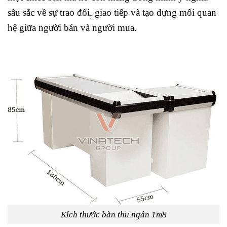
sâu sắc về sự trao đổi, giao tiếp và tạo dựng mối quan
hệ giữa người bán và người mua.
Kích thước bàn thu ngân 1m8