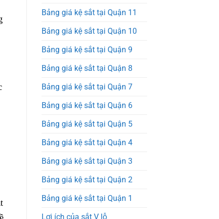
Bảng giá kệ sắt tại Quận 11
g
Bảng giá kệ sắt tại Quận 10
Bảng giá kệ sắt tại Quận 9
Bảng giá kệ sắt tại Quận 8
c
Bảng giá kệ sắt tại Quận 7
Bảng giá kệ sắt tại Quận 6
Bảng giá kệ sắt tại Quận 5
Bảng giá kệ sắt tại Quận 4
Bảng giá kệ sắt tại Quận 3
Bảng giá kệ sắt tại Quận 2
Bảng giá kệ sắt tại Quận 1
t
ề
Lợi ích của sắt V lỗ