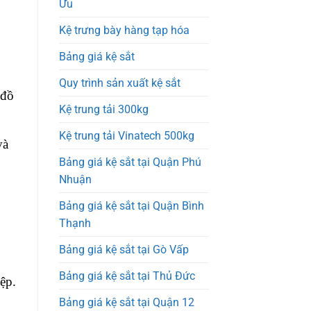
Ưu
Kệ trưng bày hàng tạp hóa
Bảng giá kệ sắt
Quy trình sản xuất kệ sắt
 đồ
Kệ trung tải 300kg
Kệ trung tải Vinatech 500kg
và
Bảng giá kệ sắt tại Quận Phú
Nhuận
Bảng giá kệ sắt tại Quận Bình
Thạnh
Bảng giá kệ sắt tại Gò Vấp
Bảng giá kệ sắt tại Thủ Đức
ệp.
Bảng giá kệ sắt tại Quận 12