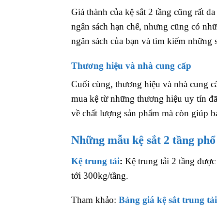
Giá thành của kệ sắt 2 tầng cũng rất đ
ngân sách hạn chế, nhưng cũng có nhữ
ngân sách của bạn và tìm kiếm những 
Thương hiệu và nhà cung cấp
Cuối cùng, thương hiệu và nhà cung c
mua kệ từ những thương hiệu uy tín đ
về chất lượng sản phẩm mà còn giúp b
Những mẫu kệ sắt 2 tầng phổ 
Kệ trung tải
:
Kệ trung tải 2 tầng được 
tới 300kg/tầng.
Tham khảo:
Bảng giá kệ sắt trung tả